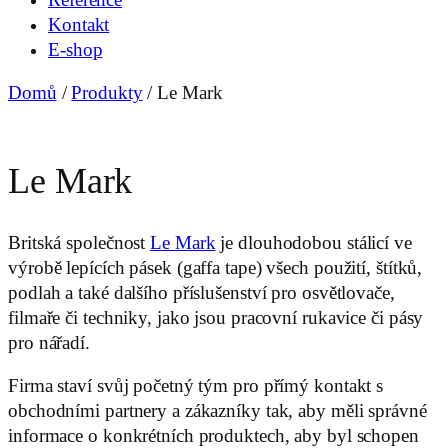
Kontakt
E-shop
Domů
/
Produkty
/
Le Mark
Le Mark
Britská společnost
Le Mark
je dlouhodobou stálicí ve
výrobě lepících pásek (gaffa tape) všech použití, štítků,
podlah a také dalšího příslušenství pro osvětlovače,
filmaře či techniky, jako jsou pracovní rukavice či pásy
pro nářadí.
Firma staví svůj početný tým pro přímý kontakt s
obchodními partnery a zákazníky tak, aby měli správné
informace o konkrétních produktech, aby byl schopen